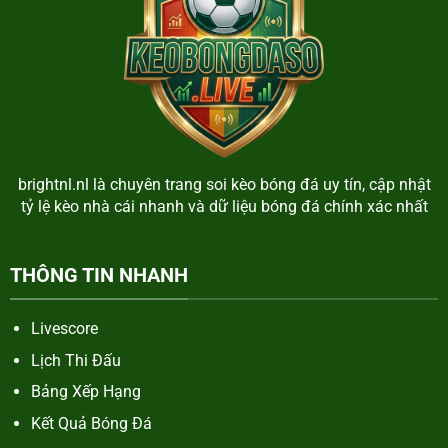
cân bằng sức mạnh giữa hai đội, đồng thời hé lộ
cách thị trường đang điều chỉnh kỳ vọng trước trận
đấu. Một mức chấp được coi là hợp lý khi nó phản
ánh đúng tương quan lực lượng và phong độ hiện tại
của cả hai bên.
Kèo bóng đá chấp còn bị ảnh hưởng bởi các yếu tố
như: đội hình ra sân, lợi thế sân nhà, lịch thi đấu dày
đặc và dòng tiền từ những người chơi có kinh
brightnl.nl là chuyên trang soi kèo bóng đá uy tín, cập nhật
nghiệm. Đặc biệt, ở các trận derby rực lửa hay những
tỷ lệ kèo nhà cái nhanh và dữ liệu bóng đá chính xác nhất
trận đại chiến, nhà cái thường niêm yết mức chấp
cực kỳ nhạy cảm nhằm cân bằng dòng vốn đổ vào
hai cửa. Lúc này, người chơi cần phải thật tỉnh táo để
THÔNG TIN NHANH
nhận diện đâu là “kèo thơm” thực sự và đâu là bẫy
của nhà cái.
Livescore
1×2 Châu Âu Hôm Nay Theo Từng Trận
Lịch Thi Đấu
Đấu
Bảng Xếp Hạng
Kết Quả Bóng Đá
Kèo 1×2 châu Âu trình bày ba kết quả chính thức có