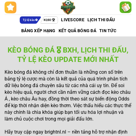
Bỏ
qua
nội
LIVESCORE
LỊCH THI ĐẤU
Tỷ lệ kèo ⚽
KQBD 🏆
dung
BẢNG XẾP HẠNG
KẾT QUẢ BÓNG ĐÁ
TIN TỨC
KÈO BÓNG ĐÁ 🎖️ BXH, LỊCH THI ĐẤU,
TỶ LỆ KÈO UPDATE MỚI NHẤT
Kèo bóng đá không chỉ đơn thuần là những con số trên
bảng tỷ lệ cược mà còn là kết quả của quá trình phân tích
dữ liệu bóng đá chuyên sâu từ các nhà cái uy tín. Để soi
kèo hiệu quả, người chơi cần nắm vững cách đọc kèo châu
Á , kèo châu Âu hay, đồng thời theo sát sự biến động Odds
để kịp thời nhận diện kèo thơm. Việc thấu hiểu các thực thể
này chính là chìa khóa giúp bạn tối ưu hóa lợi nhuận và
làm chủ cuộc chơi trong mọi giải đấu lớn.
Hãy truy cập ngay brightnl.nl – nền tảng hỗ trợ nhận định