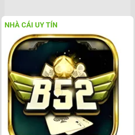
NHÀ CÁI UY TÍN