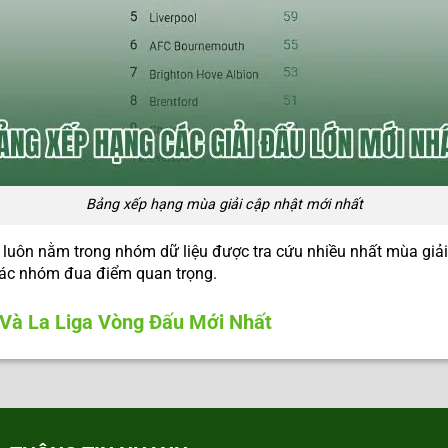
Bảng xếp hạng mùa giải cập nhật mới nhất
 luôn nằm trong nhóm dữ liệu được tra cứu nhiều nhất mùa giả
các nhóm đua điểm quan trọng.
Và La Liga Vòng Đấu Mới Nhất
là hai bảng dữ liệu ưu tiên vì điểm số biến động nhanh, cạnh 
õi kèo bóng đá. Tại Ngoại hạng Anh, khoảng cách giữa nhóm d
cách nhau một vài điểm số, khiến mỗi trận đấu đều được ví như
 này chứng kiến sự vươn lên mạnh mẽ của các đội bóng tầm trun