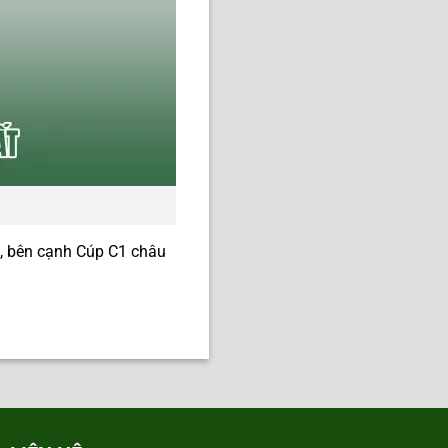
i, bên cạnh Cúp C1 châu
tranh cao và lượng quan
ự Champions League và
 một trận “chung kết”.
g, tạo ra áp lực cực lớn