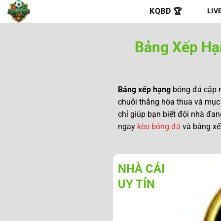
Bỏ
Tỷ lệ kèo ⚽
KQBD 🏆
LIV
qua
nội
dung
Bảng Xếp Hạ
Bảng xếp hạng
bóng đá cập nh
chuỗi thắng hòa thua và mục 
chỉ giúp bạn biết đội nhà đa
ngay
kèo bóng đá
và bảng xế
NHÀ CÁI
UY TÍN