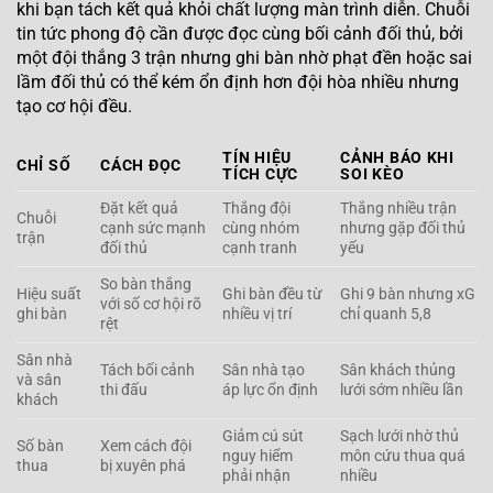
khi bạn tách kết quả khỏi chất lượng màn trình diễn. Chuỗi
tin tức phong độ cần được đọc cùng bối cảnh đối thủ, bởi
một đội thắng 3 trận nhưng ghi bàn nhờ phạt đền hoặc sai
lầm đối thủ có thể kém ổn định hơn đội hòa nhiều nhưng
tạo cơ hội đều.
TÍN HIỆU
CẢNH BÁO KHI
CHỈ SỐ
CÁCH ĐỌC
TÍCH CỰC
SOI KÈO
Đặt kết quả
Thắng đội
Thắng nhiều trận
Chuỗi
cạnh sức mạnh
cùng nhóm
nhưng gặp đối thủ
trận
đối thủ
cạnh tranh
yếu
So bàn thắng
Hiệu suất
Ghi bàn đều từ
Ghi 9 bàn nhưng xG
với số cơ hội rõ
ghi bàn
nhiều vị trí
chỉ quanh 5,8
rệt
Sân nhà
Tách bối cảnh
Sân nhà tạo
Sân khách thủng
và sân
thi đấu
áp lực ổn định
lưới sớm nhiều lần
khách
Giảm cú sút
Sạch lưới nhờ thủ
Số bàn
Xem cách đội
nguy hiểm
môn cứu thua quá
thua
bị xuyên phá
phải nhận
nhiều