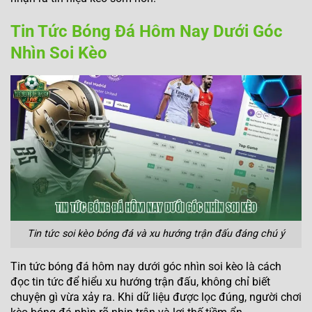
Tin Tức Bóng Đá Hôm Nay Dưới Góc
Nhìn Soi Kèo
Tin tức soi kèo bóng đá và xu hướng trận đấu đáng chú ý
Tin tức bóng đá hôm nay dưới góc nhìn soi kèo là cách
đọc tin tức để hiểu xu hướng trận đấu, không chỉ biết
chuyện gì vừa xảy ra. Khi dữ liệu được lọc đúng, người chơi