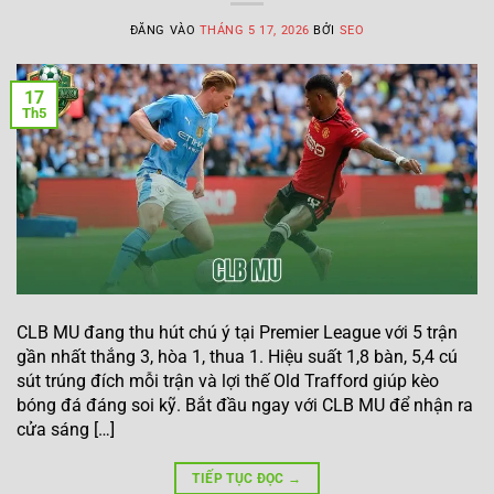
ĐĂNG VÀO
THÁNG 5 17, 2026
BỞI
SEO
17
Th5
CLB MU đang thu hút chú ý tại Premier League với 5 trận
gần nhất thắng 3, hòa 1, thua 1. Hiệu suất 1,8 bàn, 5,4 cú
sút trúng đích mỗi trận và lợi thế Old Trafford giúp kèo
bóng đá đáng soi kỹ. Bắt đầu ngay với CLB MU để nhận ra
cửa sáng […]
TIẾP TỤC ĐỌC
→