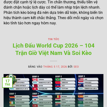
được đặt cạnh tỷ lệ cược. Tin chấn thương, thiếu tiền vệ
đánh chặn hoặc lịch dày có thể làm nhịp trận lệch nhanh.
Phân tích kèo bóng đá nên dựa trên dữ kiện, không biến tín
hiệu thành cam kết chắc thắng. Theo dõi mỗi ngày và chọn
kèo tỉnh táo hơn ngay hôm nay.
TIN TỨC
Lịch Đấu World Cup 2026 – 104
Trận Giờ Việt Nam Và Soi Kèo
ĐĂNG VÀO
THÁNG 5 17, 2026
BỞI
SEO
17
Th5