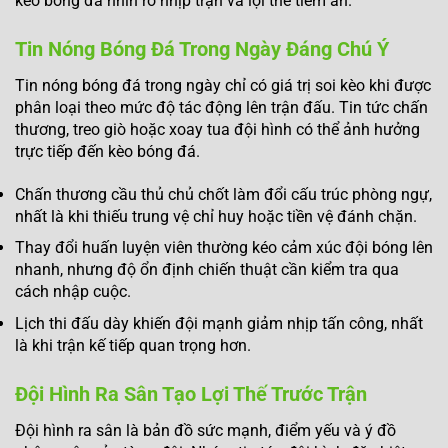
kèo bóng đá nhìn rõ nhịp trận và lợi thế tiềm ẩn.
Tin Nóng Bóng Đá Trong Ngày Đáng Chú Ý
Tin nóng bóng đá trong ngày chỉ có giá trị soi kèo khi được
phân loại theo mức độ tác động lên trận đấu. Tin tức chấn
thương, treo giò hoặc xoay tua đội hình có thể ảnh hưởng
trực tiếp đến kèo bóng đá.
Chấn thương cầu thủ chủ chốt làm đổi cấu trúc phòng ngự,
nhất là khi thiếu trung vệ chỉ huy hoặc tiền vệ đánh chặn.
Thay đổi huấn luyện viên thường kéo cảm xúc đội bóng lên
nhanh, nhưng độ ổn định chiến thuật cần kiểm tra qua
cách nhập cuộc.
Lịch thi đấu dày khiến đội mạnh giảm nhịp tấn công, nhất
là khi trận kế tiếp quan trọng hơn.
Đội Hình Ra Sân Tạo Lợi Thế Trước Trận
Đội hình ra sân là bản đồ sức mạnh, điểm yếu và ý đồ