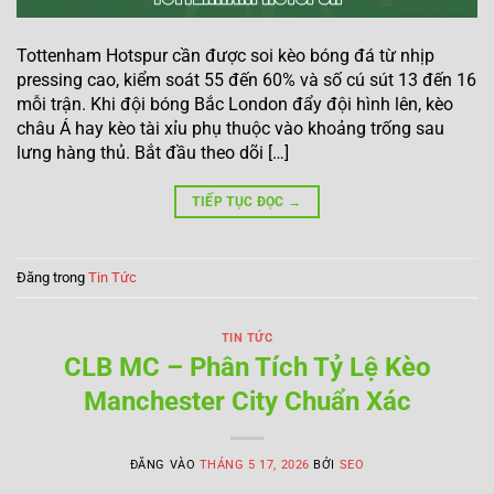
Tottenham Hotspur cần được soi kèo bóng đá từ nhịp
pressing cao, kiểm soát 55 đến 60% và số cú sút 13 đến 16
mỗi trận. Khi đội bóng Bắc London đẩy đội hình lên, kèo
châu Á hay kèo tài xỉu phụ thuộc vào khoảng trống sau
lưng hàng thủ. Bắt đầu theo dõi […]
TIẾP TỤC ĐỌC
→
Đăng trong
Tin Tức
TIN TỨC
CLB MC – Phân Tích Tỷ Lệ Kèo
Manchester City Chuẩn Xác
ĐĂNG VÀO
THÁNG 5 17, 2026
BỞI
SEO