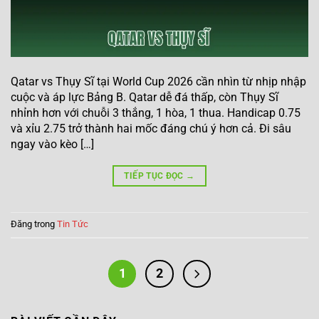
Qatar vs Thụy Sĩ tại World Cup 2026 cần nhìn từ nhịp nhập
cuộc và áp lực Bảng B. Qatar dễ đá thấp, còn Thụy Sĩ
nhỉnh hơn với chuỗi 3 thắng, 1 hòa, 1 thua. Handicap 0.75
và xỉu 2.75 trở thành hai mốc đáng chú ý hơn cả. Đi sâu
ngay vào kèo […]
TIẾP TỤC ĐỌC
→
Đăng trong
Tin Tức
1
2