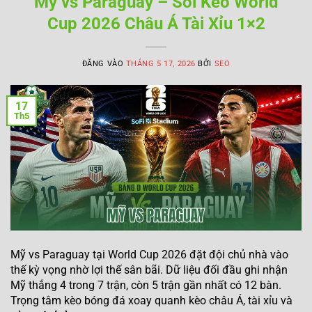
Mỹ vs Paraguay – Soi Kèo World
Cup 2026 Châu Á Tài Xỉu 1×2
ĐĂNG VÀO
THÁNG 5 17, 2026
BỞI
SEO
17
Th5
Mỹ vs Paraguay tại World Cup 2026 đặt đội chủ nhà vào
thế kỳ vọng nhờ lợi thế sân bãi. Dữ liệu đối đầu ghi nhận
Mỹ thắng 4 trong 7 trận, còn 5 trận gần nhất có 12 bàn.
Trọng tâm kèo bóng đá xoay quanh kèo châu Á, tài xỉu và