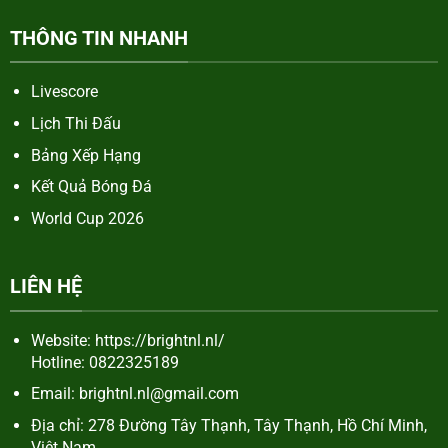
THÔNG TIN NHANH
Livescore
Lịch Thi Đấu
Bảng Xếp Hạng
Kết Quả Bóng Đá
World Cup 2026
LIÊN HỆ
Website: https://brightnl.nl/
Hotline: 0822325189
Email:
brightnl.nl@gmail.com
Địa chỉ: 278 Đường Tây Thạnh, Tây Thạnh, Hồ Chí Minh,
Việt Nam