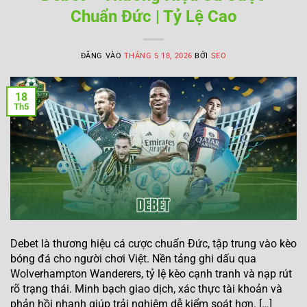
Chuẩn Đức | Tỷ Lệ Cao
ĐĂNG VÀO
THÁNG 5 18, 2026
BỞI
SEO
18
Th5
Debet là thương hiệu cá cược chuẩn Đức, tập trung vào kèo
bóng đá cho người chơi Việt. Nền tảng ghi dấu qua
Wolverhampton Wanderers, tỷ lệ kèo cạnh tranh và nạp rút
rõ trạng thái. Minh bạch giao dịch, xác thực tài khoản và
phản hồi nhanh giúp trải nghiệm dễ kiểm soát hơn. […]