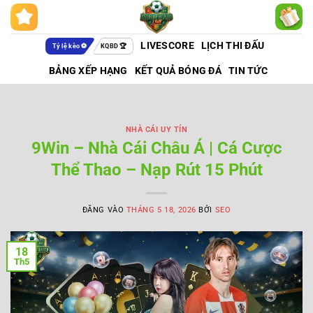
Bỏ
qua
nội
LIVESCORE
LỊCH THI ĐẤU
Tỷ lệ kèo ⚽
KQBD 🏆
dung
BẢNG XẾP HẠNG
KẾT QUẢ BÓNG ĐÁ
TIN TỨC
NHÀ CÁI UY TÍN
9Win – Nhà Cái Châu Á | Cá Cược
Thể Thao – Nạp Rút 15 Phút
ĐĂNG VÀO
THÁNG 5 18, 2026
BỞI
SEO
18
Th5