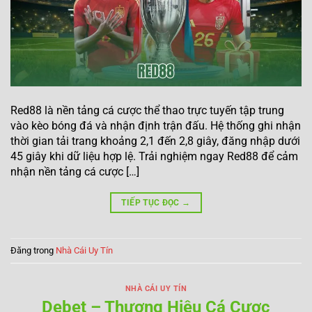
Red88 là nền tảng cá cược thể thao trực tuyến tập trung
vào kèo bóng đá và nhận định trận đấu. Hệ thống ghi nhận
thời gian tải trang khoảng 2,1 đến 2,8 giây, đăng nhập dưới
45 giây khi dữ liệu hợp lệ. Trải nghiệm ngay Red88 để cảm
nhận nền tảng cá cược […]
TIẾP TỤC ĐỌC
→
Đăng trong
Nhà Cái Uy Tín
NHÀ CÁI UY TÍN
Debet – Thương Hiệu Cá Cược