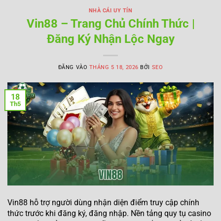
NHÀ CÁI UY TÍN
Vin88 – Trang Chủ Chính Thức |
Đăng Ký Nhận Lộc Ngay
ĐĂNG VÀO
THÁNG 5 18, 2026
BỞI
SEO
18
Th5
Vin88 hỗ trợ người dùng nhận diện điểm truy cập chính
thức trước khi đăng ký, đăng nhập. Nền tảng quy tụ casino