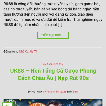
Rik88 là cổng đổi thưởng trực tuyến uy tín, gom game bài,
casino trực tuyến, bắn cá và kèo bóng đá hằng ngày. Nền
tảng hướng đến người mới với đăng ký gọn, giao diện
mượt, danh mục rõ và ưu đãi dễ kiểm tra. Trải nghiệm ngay
Rik88 để tự cảm nhận nhịp chơi […]
TIẾP TỤC ĐỌC
→
Đăng trong
Nhà Cái Uy Tín
NHÀ CÁI UY TÍN
UK88 – Nền Tảng Cá Cược Phong
Cách Châu Âu | Nạp Rút 90s
ĐĂNG VÀO
THÁNG 5 18, 2026
BỞI
SEO