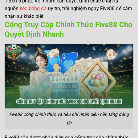
1 đến 5 phút. Với nhóm cần quyết định chắc chắn từ
nguồn
kèo bóng đá
uy tín, trải nghiệm ngay Five88 để cảm
nhận sự khác biệt.
Cổng Truy Cập Chính Thức Five88 Cho
Quyết Định Nhanh
Five88 cổng chính thức và tiêu chí nhận diện nền tảng đáng
tin
Five88 cần được nhận diện qua cổng truy cập chính thức,