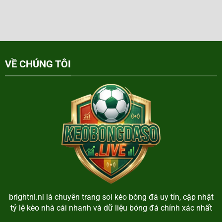
Rút
Thể
–
Nhanh
Thao
Cổng
|
Đổi
Hoàn
Thưởng
Trả
Uy
1,2%
Tín
|
Kèo
VỀ CHÚNG TÔI
Thơm
Mỗi
Ngày
brightnl.nl là chuyên trang soi kèo bóng đá uy tín, cập nhật
tỷ lệ kèo nhà cái nhanh và dữ liệu bóng đá chính xác nhất