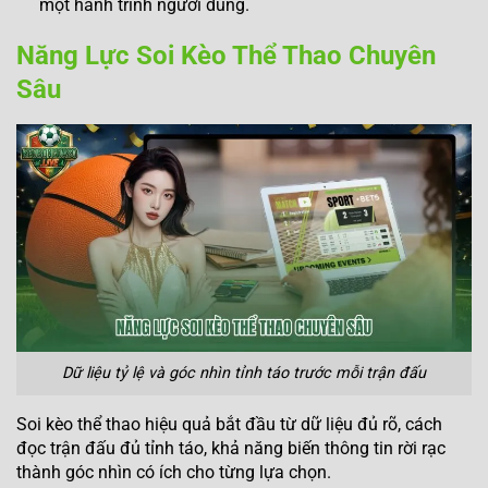
một hành trình người dùng.
Năng Lực Soi Kèo Thể Thao Chuyên
Sâu
Dữ liệu tỷ lệ và góc nhìn tỉnh táo trước mỗi trận đấu
Soi kèo thể thao hiệu quả bắt đầu từ dữ liệu đủ rõ, cách
đọc trận đấu đủ tỉnh táo, khả năng biến thông tin rời rạc
thành góc nhìn có ích cho từng lựa chọn.