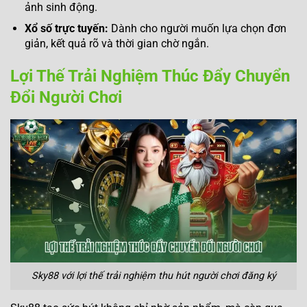
ảnh sinh động.
Xổ số trực tuyến:
Dành cho người muốn lựa chọn đơn
giản, kết quả rõ và thời gian chờ ngắn.
Lợi Thế Trải Nghiệm Thúc Đẩy Chuyển
Đổi Người Chơi
Sky88 với lợi thế trải nghiệm thu hút người chơi đăng ký