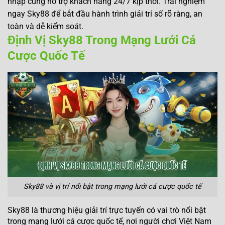
nhập cùng hỗ trợ khách hàng 24/7 kịp thời. Trải nghiệm
ngay Sky88 để bắt đầu hành trình giải trí số rõ ràng, an
toàn và dễ kiểm soát.
Định Vị Sky88 Trong Mạng Lưới Cá
Cược Quốc Tế
Sky88 và vị trí nổi bật trong mạng lưới cá cược quốc tế
Sky88 là thương hiệu giải trí trực tuyến có vai trò nổi bật
trong mạng lưới cá cược quốc tế, nơi người chơi Việt Nam