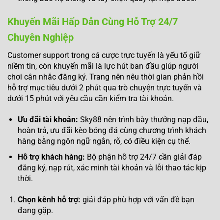
Khuyến Mãi Hấp Dẫn Cùng Hỗ Trợ 24/7
Chuyên Nghiệp
Customer support trong cá cược trực tuyến là yếu tố giữ
niềm tin, còn khuyến mãi là lực hút ban đầu giúp người
chơi cân nhắc đăng ký. Trang nên nêu thời gian phản hồi
hỗ trợ mục tiêu dưới 2 phút qua trò chuyện trực tuyến và
dưới 15 phút với yêu cầu cần kiểm tra tài khoản.
Ưu đãi tài khoản:
Sky88 nên trình bày thưởng nạp đầu,
hoàn trả, ưu đãi kèo bóng đá cùng chương trình khách
hàng bằng ngôn ngữ ngắn, rõ, có điều kiện cụ thể.
Hỗ trợ khách hàng:
Bộ phận hỗ trợ 24/7 cần giải đáp
đăng ký, nạp rút, xác minh tài khoản và lỗi thao tác kịp
thời.
Chọn kênh hỗ trợ:
giải đáp phù hợp với vấn đề bạn
đang gặp.