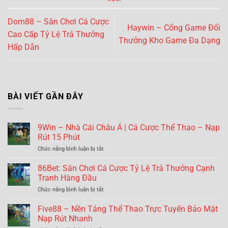
Dom88 – Sân Chơi Cá Cược
Haywin – Cổng Game Đổi
Cao Cấp Tỷ Lệ Trả Thưởng
Thưởng Kho Game Đa Dạng
Hấp Dẫn
BÀI VIẾT GẦN ĐÂY
9Win – Nhà Cái Châu Á | Cá Cược Thể Thao – Nạp
Rút 15 Phút
Chức năng bình luận bị tắt
ở
9Win
–
86Bet: Sân Chơi Cá Cược Tỷ Lệ Trả Thưởng Cạnh
Nhà
Tranh Hàng Đầu
Cái
Châu
Chức năng bình luận bị tắt
ở
Á
86Bet:
|
Sân
Five88 – Nền Tảng Thể Thao Trực Tuyến Bảo Mật
Cá
Chơi
Nạp Rút Nhanh
Cược
Cá
Thể
Cược